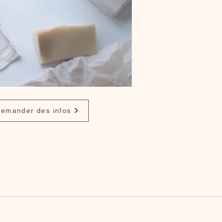
emander des infos