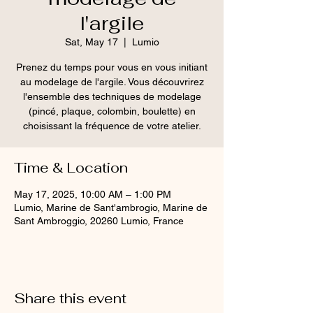
l'argile
Sat, May 17
  |  
Lumio
Prenez du temps pour vous en vous initiant
au modelage de l'argile. Vous découvrirez
l'ensemble des techniques de modelage
(pincé, plaque, colombin, boulette) en
choisissant la fréquence de votre atelier.
Time & Location
May 17, 2025, 10:00 AM – 1:00 PM
Lumio, Marine de Sant'ambrogio, Marine de
Sant Ambroggio, 20260 Lumio, France
Share this event