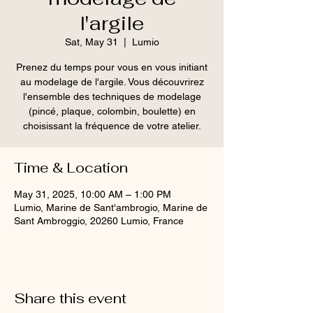
l'argile
Sat, May 31
  |  
Lumio
Prenez du temps pour vous en vous initiant
au modelage de l'argile. Vous découvrirez
l'ensemble des techniques de modelage
(pincé, plaque, colombin, boulette) en
choisissant la fréquence de votre atelier.
Time & Location
May 31, 2025, 10:00 AM – 1:00 PM
Lumio, Marine de Sant'ambrogio, Marine de
Sant Ambroggio, 20260 Lumio, France
Share this event