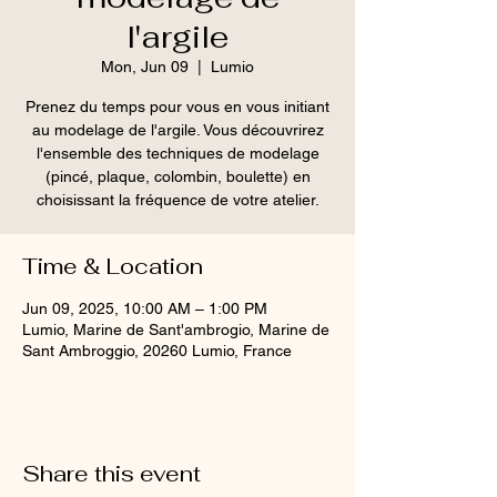
l'argile
Mon, Jun 09
  |  
Lumio
Prenez du temps pour vous en vous initiant
au modelage de l'argile. Vous découvrirez
l'ensemble des techniques de modelage
(pincé, plaque, colombin, boulette) en
choisissant la fréquence de votre atelier.
Time & Location
Jun 09, 2025, 10:00 AM – 1:00 PM
Lumio, Marine de Sant'ambrogio, Marine de
Sant Ambroggio, 20260 Lumio, France
Share this event