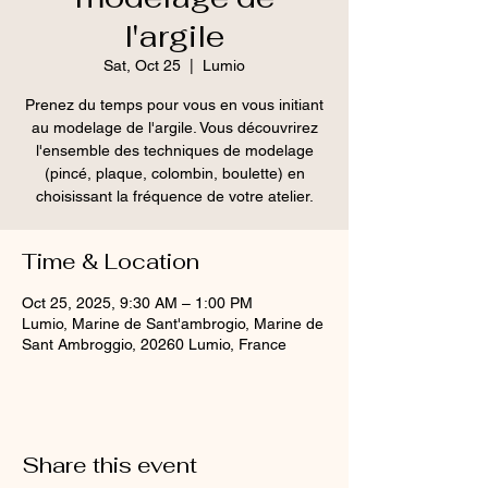
l'argile
Sat, Oct 25
  |  
Lumio
Prenez du temps pour vous en vous initiant
au modelage de l'argile. Vous découvrirez
l'ensemble des techniques de modelage
(pincé, plaque, colombin, boulette) en
choisissant la fréquence de votre atelier.
Time & Location
Oct 25, 2025, 9:30 AM – 1:00 PM
Lumio, Marine de Sant'ambrogio, Marine de
Sant Ambroggio, 20260 Lumio, France
Share this event