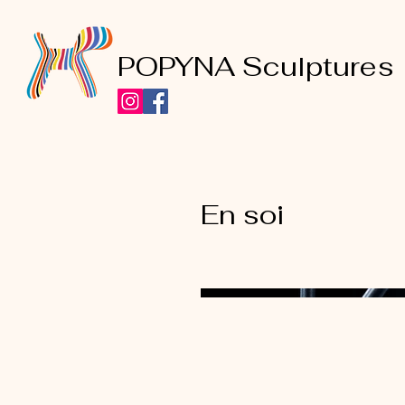
POPYNA Sculptures
En soi