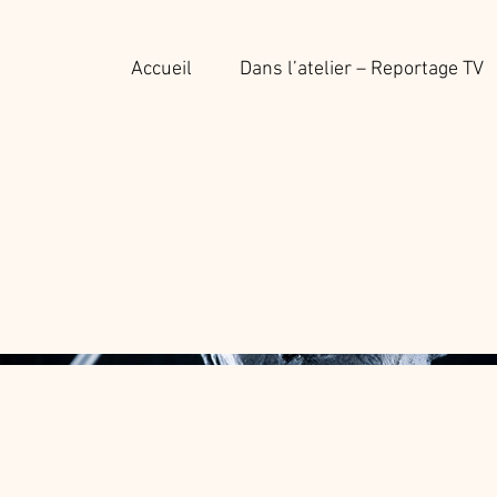
Accueil
Dans l’atelier – Reportage TV