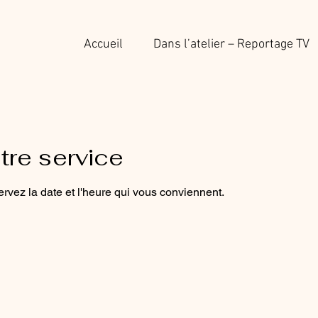
Accueil
Dans l’atelier – Reportage TV
re service
ervez la date et l'heure qui vous conviennent.