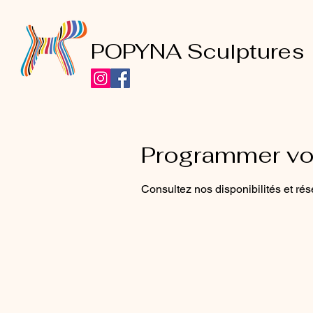
POPYNA Sculptures
Programmer vot
Consultez nos disponibilités et rés