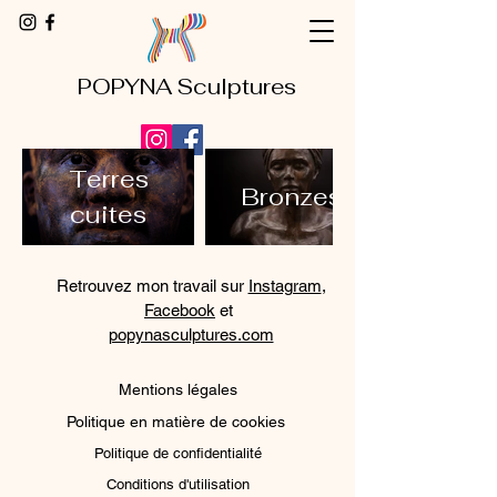
POPYNA Sculptures
Terres
Bronzes
cuites
Retrouvez mon travail sur
Instagram
,
Facebook
et
popynasculptures.com
Mentions légales
Politique en matière de cookies
Politique de confidentialité
Conditions d'utilisation