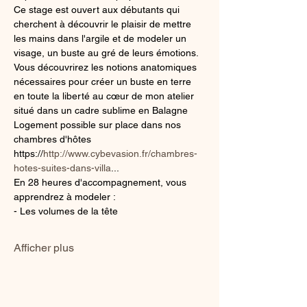
Ce stage est ouvert aux débutants qui 
cherchent à découvrir le plaisir de mettre 
les mains dans l'argile et de modeler un 
visage, un buste au gré de leurs émotions.
Vous découvrirez les notions anatomiques 
nécessaires pour créer un buste en terre 
en toute la liberté au cœur de mon atelier 
situé dans un cadre sublime en Balagne
Logement possible sur place dans nos 
chambres d'hôtes 
https://
http://www.cybevasion.fr/chambres-
hotes-suites-dans-villa
...
En 28 heures d'accompagnement, vous 
apprendrez à modeler :
- Les volumes de la tête
Afficher plus