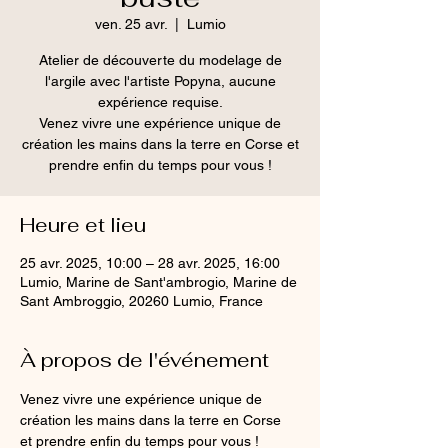
ven. 25 avr.
  |  
Lumio
Atelier de découverte du modelage de
l'argile avec l'artiste Popyna, aucune
expérience requise.
Venez vivre une expérience unique de
création les mains dans la terre en Corse et
Heure et lieu
25 avr. 2025, 10:00 – 28 avr. 2025, 16:00
Lumio, Marine de Sant'ambrogio, Marine de
Sant Ambroggio, 20260 Lumio, France
À propos de l'événement
Venez vivre une expérience unique de 
création les mains dans la terre en Corse 
et prendre enfin du temps pour vous !