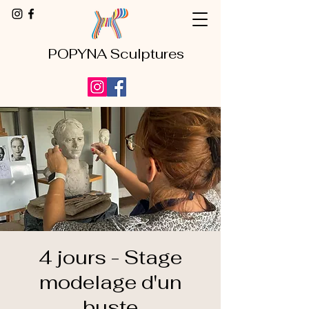
POPYNA Sculptures
4 jours - Stage
modelage d'un
buste