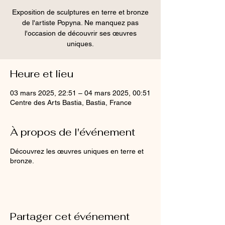
Exposition de sculptures en terre et bronze
de l'artiste Popyna. Ne manquez pas
l'occasion de découvrir ses œuvres
uniques.
Heure et lieu
03 mars 2025, 22:51 – 04 mars 2025, 00:51
Centre des Arts Bastia, Bastia, France
À propos de l'événement
Découvrez les œuvres uniques en terre et
bronze.
Partager cet événement