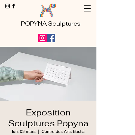
POPYNA Sculptures
Exposition
Sculptures Popyna
lun. 03 mars
  |  
Centre des Arts Bastia