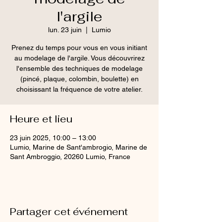
l'argile
lun. 23 juin
  |  
Lumio
Prenez du temps pour vous en vous initiant
au modelage de l'argile. Vous découvrirez
l'ensemble des techniques de modelage
(pincé, plaque, colombin, boulette) en
choisissant la fréquence de votre atelier.
Heure et lieu
23 juin 2025, 10:00 – 13:00
Lumio, Marine de Sant'ambrogio, Marine de
Sant Ambroggio, 20260 Lumio, France
Partager cet événement