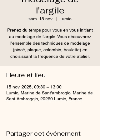
l'argile
sam. 15 nov.
  |  
Lumio
Prenez du temps pour vous en vous initiant
au modelage de l'argile. Vous découvrirez
l'ensemble des techniques de modelage
(pincé, plaque, colombin, boulette) en
choisissant la fréquence de votre atelier.
Heure et lieu
15 nov. 2025, 09:30 – 13:00
Lumio, Marine de Sant'ambrogio, Marine de
Sant Ambroggio, 20260 Lumio, France
Partager cet événement