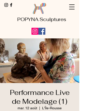
POPYNA Sculptures
Performance Live
de Modelage (1)
mar. 12 août
  |  
L'Île-Rousse