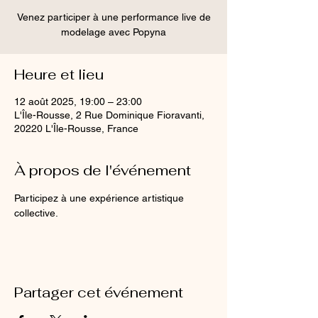
Venez participer à une performance live de
modelage avec Popyna
Heure et lieu
12 août 2025, 19:00 – 23:00
L'Île-Rousse, 2 Rue Dominique Fioravanti,
20220 L'Île-Rousse, France
À propos de l'événement
Participez à une expérience artistique 
collective.
Partager cet événement