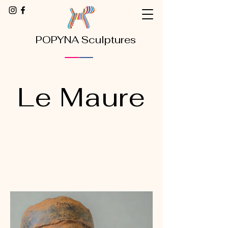
POPYNA Sculptures
Le Maure