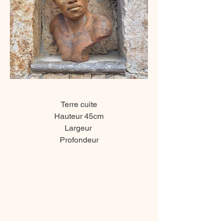
Terre cuite
Hauteur 45cm
Largeur
Profondeur