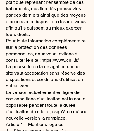
politique reprenant l’ensemble de ces
traitements, des finalités poursuivies
par ces derniers ainsi que des moyens
d’actions à la disposition des individus
afin qu’ils puissent au mieux exercer
leurs droits.
Pour toute information complémentaire
sur la protection des données
personnelles, nous vous invitons à
consulter le site : https://www.cnil.fr/
La poursuite de la navigation sur ce
site vaut acceptation sans réserve des
dispositions et conditions d’utilisation
qui suivent.
La version actuellement en ligne de
ces conditions d’utilisation est la seule
opposable pendant toute la durée
d’utilisation du site et jusqu’à ce qu’une
nouvelle version la remplace.
Article 1 – Mentions légales
1.1 Site (ci-après « le site ») :