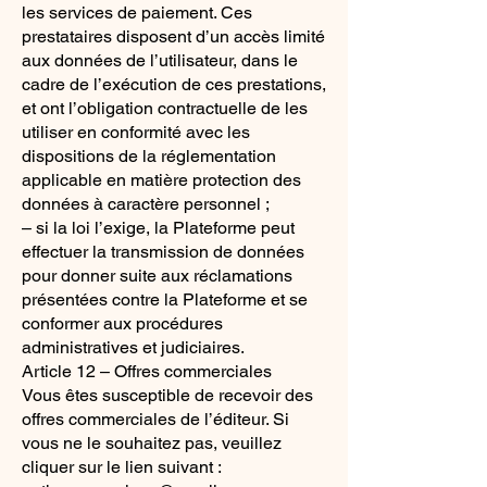
les services de paiement. Ces
prestataires disposent d’un accès limité
aux données de l’utilisateur, dans le
cadre de l’exécution de ces prestations,
et ont l’obligation contractuelle de les
utiliser en conformité avec les
dispositions de la réglementation
applicable en matière protection des
données à caractère personnel ;
– si la loi l’exige, la Plateforme peut
effectuer la transmission de données
pour donner suite aux réclamations
présentées contre la Plateforme et se
conformer aux procédures
administratives et judiciaires.
Article 12 – Offres commerciales
Vous êtes susceptible de recevoir des
offres commerciales de l’éditeur. Si
vous ne le souhaitez pas, veuillez
cliquer sur le lien suivant :