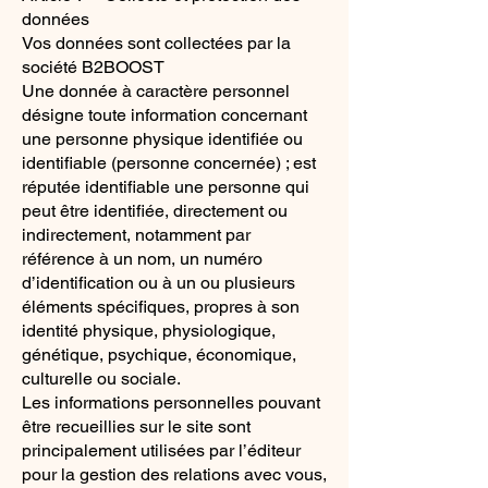
données
Vos données sont collectées par la
société B2BOOST
Une donnée à caractère personnel
désigne toute information concernant
une personne physique identifiée ou
identifiable (personne concernée) ; est
réputée identifiable une personne qui
peut être identifiée, directement ou
indirectement, notamment par
référence à un nom, un numéro
d’identification ou à un ou plusieurs
éléments spécifiques, propres à son
identité physique, physiologique,
génétique, psychique, économique,
culturelle ou sociale.
Les informations personnelles pouvant
être recueillies sur le site sont
principalement utilisées par l’éditeur
pour la gestion des relations avec vous,