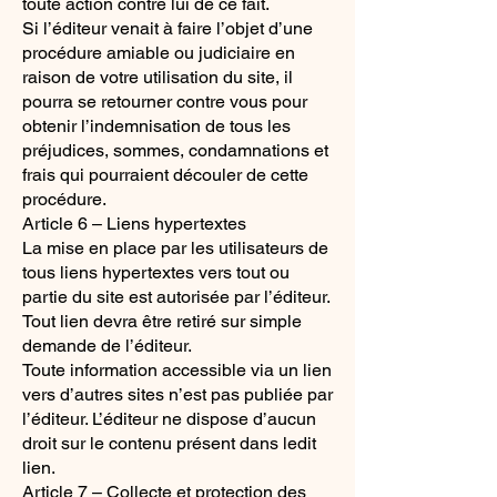
toute action contre lui de ce fait.
Si l’éditeur venait à faire l’objet d’une
procédure amiable ou judiciaire en
raison de votre utilisation du site, il
pourra se retourner contre vous pour
obtenir l’indemnisation de tous les
préjudices, sommes, condamnations et
frais qui pourraient découler de cette
procédure.
Article 6 – Liens hypertextes
La mise en place par les utilisateurs de
tous liens hypertextes vers tout ou
partie du site est autorisée par l’éditeur.
Tout lien devra être retiré sur simple
demande de l’éditeur.
Toute information accessible via un lien
vers d’autres sites n’est pas publiée par
l’éditeur. L’éditeur ne dispose d’aucun
droit sur le contenu présent dans ledit
lien.
Article 7 – Collecte et protection des