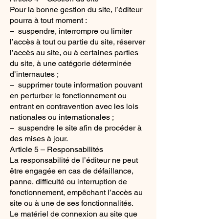
Pour la bonne gestion du site, l’éditeur
pourra à tout moment :
– suspendre, interrompre ou limiter
l’accès à tout ou partie du site, réserver
l’accès au site, ou à certaines parties
du site, à une catégorie déterminée
d’internautes ;
– supprimer toute information pouvant
en perturber le fonctionnement ou
entrant en contravention avec les lois
nationales ou internationales ;
– suspendre le site afin de procéder à
des mises à jour.
Article 5 – Responsabilités
La responsabilité de l’éditeur ne peut
être engagée en cas de défaillance,
panne, difficulté ou interruption de
fonctionnement, empêchant l’accès au
site ou à une de ses fonctionnalités.
Le matériel de connexion au site que