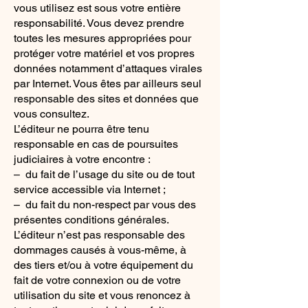
vous utilisez est sous votre entière
responsabilité. Vous devez prendre
toutes les mesures appropriées pour
protéger votre matériel et vos propres
données notamment d’attaques virales
par Internet. Vous êtes par ailleurs seul
responsable des sites et données que
vous consultez.
L’éditeur ne pourra être tenu
responsable en cas de poursuites
judiciaires à votre encontre :
– du fait de l’usage du site ou de tout
service accessible via Internet ;
– du fait du non-respect par vous des
présentes conditions générales.
L’éditeur n’est pas responsable des
dommages causés à vous-même, à
des tiers et/ou à votre équipement du
fait de votre connexion ou de votre
utilisation du site et vous renoncez à