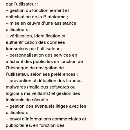
par l’utilisateur ;
– gestion du fonctionnement et
optimisation de la Plateforme ;
– mise en œuvre d’une assistance
utilisateurs ;
– vérification, identification et
authentification des données
transmises par l’utilisateur ;
– personnalisation des services en
affichant des publicités en fonction de
l’historique de navigation de
l’utilisateur, selon ses préférences ;
– prévention et détection des fraudes,
malwares (malicious softwares ou
logiciels malveillants) et gestion des
incidents de sécurité ;
– gestion des éventuels litiges avec les
utilisateurs ;
– envoi d’informations commerciales et
publicitaires, en fonction des