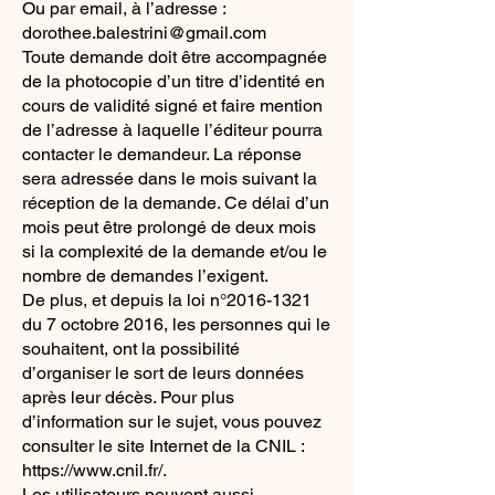
Ou par email, à l’adresse :
dorothee.balestrini@gmail.com
Toute demande doit être accompagnée
de la photocopie d’un titre d’identité en
cours de validité signé et faire mention
de l’adresse à laquelle l’éditeur pourra
contacter le demandeur. La réponse
sera adressée dans le mois suivant la
réception de la demande. Ce délai d’un
mois peut être prolongé de deux mois
si la complexité de la demande et/ou le
nombre de demandes l’exigent.
De plus, et depuis la loi n°
2016-1321
du 7 octobre 2016, les personnes qui le
souhaitent, ont la possibilité
d’organiser le sort de leurs données
après leur décès. Pour plus
d’information sur le sujet, vous pouvez
consulter le site Internet de la CNIL :
https://www.cnil.fr/.
Les utilisateurs peuvent aussi