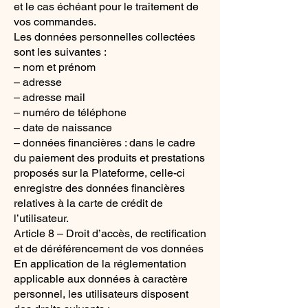
et le cas échéant pour le traitement de
vos commandes.
Les données personnelles collectées
sont les suivantes :
– nom et prénom
– adresse
– adresse mail
– numéro de téléphone
– date de naissance
– données financières : dans le cadre
du paiement des produits et prestations
proposés sur la Plateforme, celle-ci
enregistre des données financières
relatives à la carte de crédit de
l’utilisateur.
Article 8 – Droit d’accès, de rectification
et de déréférencement de vos données
En application de la réglementation
applicable aux données à caractère
personnel, les utilisateurs disposent