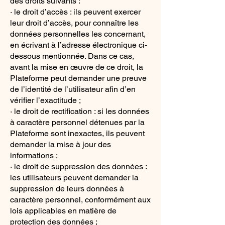
des droits suivants :
· le droit d’accès : ils peuvent exercer
leur droit d’accès, pour connaître les
données personnelles les concernant,
en écrivant à l’adresse électronique ci-
dessous mentionnée. Dans ce cas,
avant la mise en œuvre de ce droit, la
Plateforme peut demander une preuve
de l’identité de l’utilisateur afin d’en
vérifier l’exactitude ;
· le droit de rectification : si les données
à caractère personnel détenues par la
Plateforme sont inexactes, ils peuvent
demander la mise à jour des
informations ;
· le droit de suppression des données :
les utilisateurs peuvent demander la
suppression de leurs données à
caractère personnel, conformément aux
lois applicables en matière de
protection des données ;