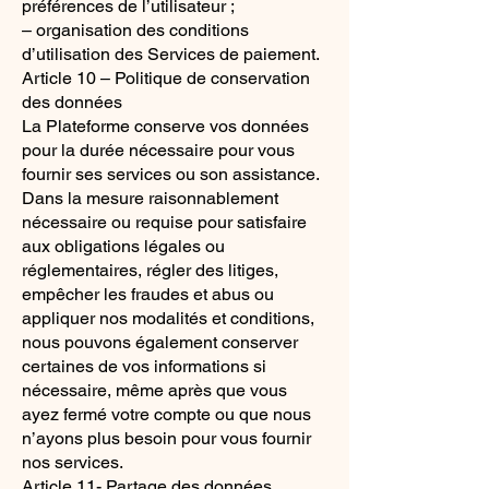
préférences de l’utilisateur ;
– organisation des conditions
d’utilisation des Services de paiement.
Article 10 – Politique de conservation
des données
La Plateforme conserve vos données
pour la durée nécessaire pour vous
fournir ses services ou son assistance.
Dans la mesure raisonnablement
nécessaire ou requise pour satisfaire
aux obligations légales ou
réglementaires, régler des litiges,
empêcher les fraudes et abus ou
appliquer nos modalités et conditions,
nous pouvons également conserver
certaines de vos informations si
nécessaire, même après que vous
ayez fermé votre compte ou que nous
n’ayons plus besoin pour vous fournir
nos services.
Article 11- Partage des données