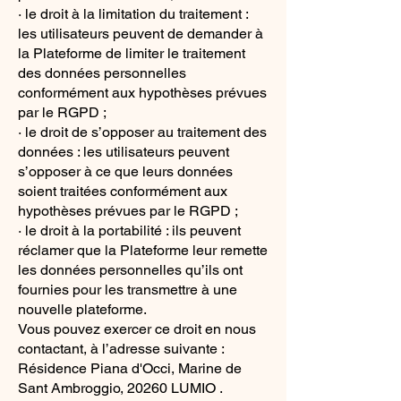
· le droit à la limitation du traitement :
les utilisateurs peuvent de demander à
la Plateforme de limiter le traitement
des données personnelles
conformément aux hypothèses prévues
par le RGPD ;
· le droit de s’opposer au traitement des
données : les utilisateurs peuvent
s’opposer à ce que leurs données
soient traitées conformément aux
hypothèses prévues par le RGPD ;
· le droit à la portabilité : ils peuvent
réclamer que la Plateforme leur remette
les données personnelles qu’ils ont
fournies pour les transmettre à une
nouvelle plateforme.
Vous pouvez exercer ce droit en nous
contactant, à l’adresse suivante :
Résidence Piana d'Occi, Marine de
Sant Ambroggio, 20260 LUMIO .