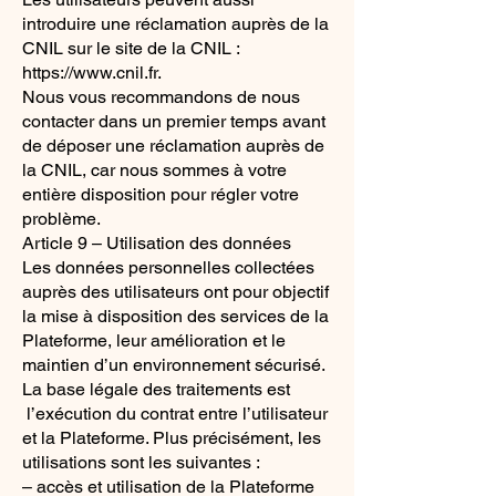
introduire une réclamation auprès de la
CNIL sur le site de la CNIL :
https://www.cnil.fr
.
Nous vous recommandons de nous
contacter dans un premier temps avant
de déposer une réclamation auprès de
la CNIL, car nous sommes à votre
entière disposition pour régler votre
problème.
Article 9 – Utilisation des données
Les données personnelles collectées
auprès des utilisateurs ont pour objectif
la mise à disposition des services de la
Plateforme, leur amélioration et le
maintien d’un environnement sécurisé.
La base légale des traitements est
l’exécution du contrat entre l’utilisateur
et la Plateforme. Plus précisément, les
utilisations sont les suivantes :
– accès et utilisation de la Plateforme