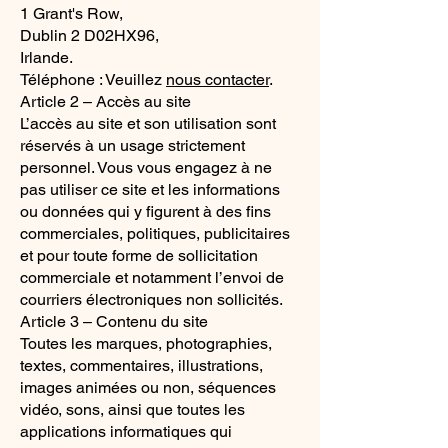
1 Grant's Row,
Dublin 2 D02HX96,
Irlande.
Téléphone : Veuillez
nous contacter
.
Article 2 – Accès au site
L’accès au site et son utilisation sont
réservés à un usage strictement
personnel. Vous vous engagez à ne
pas utiliser ce site et les informations
ou données qui y figurent à des fins
commerciales, politiques, publicitaires
et pour toute forme de sollicitation
commerciale et notamment l’envoi de
courriers électroniques non sollicités.
Article 3 – Contenu du site
Toutes les marques, photographies,
textes, commentaires, illustrations,
images animées ou non, séquences
vidéo, sons, ainsi que toutes les
applications informatiques qui