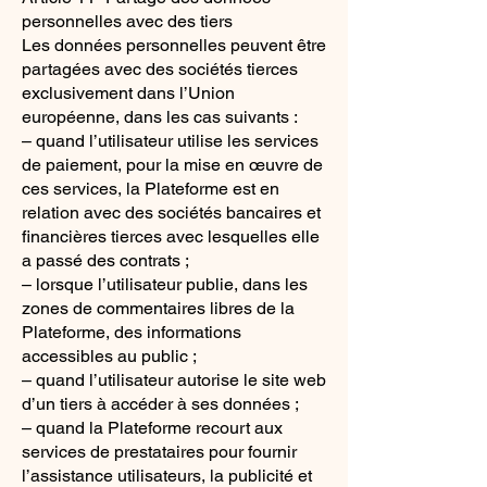
personnelles avec des tiers
Les données personnelles peuvent être
partagées avec des sociétés tierces
exclusivement dans l’Union
européenne, dans les cas suivants :
– quand l’utilisateur utilise les services
de paiement, pour la mise en œuvre de
ces services, la Plateforme est en
relation avec des sociétés bancaires et
financières tierces avec lesquelles elle
a passé des contrats ;
– lorsque l’utilisateur publie, dans les
zones de commentaires libres de la
Plateforme, des informations
accessibles au public ;
– quand l’utilisateur autorise le site web
d’un tiers à accéder à ses données ;
– quand la Plateforme recourt aux
services de prestataires pour fournir
l’assistance utilisateurs, la publicité et