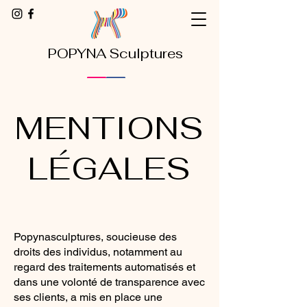
POPYNA Sculptures
MENTIONS
LÉGALES
Popynasculptures, soucieuse des
droits des individus, notamment au
regard des traitements automatisés et
dans une volonté de transparence avec
ses clients, a mis en place une