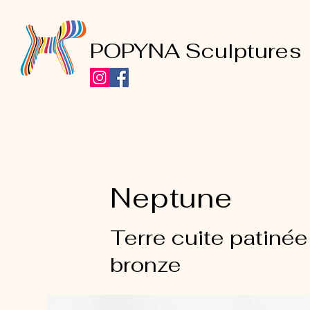
POPYNA Sculptures
Neptune
Terre cuite patinée
bronze