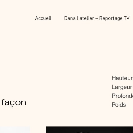
Accueil
Dans l’atelier – Reportage TV
Hauteur
Largeur
Profond
 façon
Poids